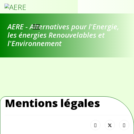
AERE - Alternatives pour l'Energie,
les énergies Renouvelables et
l'Environnement
Mentions légales