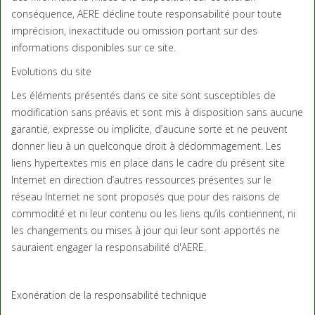
conséquence, AERE décline toute responsabilité pour toute
imprécision, inexactitude ou omission portant sur des
informations disponibles sur ce site.
Evolutions du site
Les éléments présentés dans ce site sont susceptibles de
modification sans préavis et sont mis à disposition sans aucune
garantie, expresse ou implicite, d’aucune sorte et ne peuvent
donner lieu à un quelconque droit à dédommagement. Les
liens hypertextes mis en place dans le cadre du présent site
Internet en direction d’autres ressources présentes sur le
réseau Internet ne sont proposés que pour des raisons de
commodité et ni leur contenu ou les liens qu’ils contiennent, ni
les changements ou mises à jour qui leur sont apportés ne
sauraient engager la responsabilité d'AERE.
Exonération de la responsabilité technique