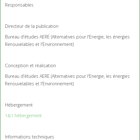
Responsables
Directeur de la publication
Bureau d'études AERE (Alternatives pour l'Energie, les énergies
Renouvelables et l'Environnement)
Conception et réalisation
Bureau d'études AERE (Alternatives pour l'Energie, les énergies
Renouvelables et l'Environnement)
Hébergement
1&1 hébergement
Informations techniques