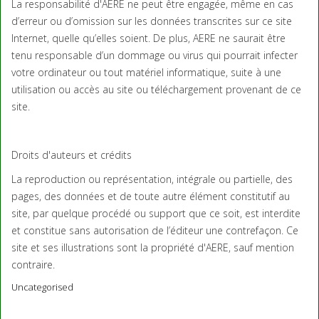
La responsabilité d'AERE ne peut être engagée, même en cas
d’erreur ou d’omission sur les données transcrites sur ce site
Internet, quelle qu’elles soient. De plus, AERE ne saurait être
tenu responsable d’un dommage ou virus qui pourrait infecter
votre ordinateur ou tout matériel informatique, suite à une
utilisation ou accès au site ou téléchargement provenant de ce
site.
Droits d'auteurs et crédits
La reproduction ou représentation, intégrale ou partielle, des
pages, des données et de toute autre élément constitutif au
site, par quelque procédé ou support que ce soit, est interdite
et constitue sans autorisation de l’éditeur une contrefaçon. Ce
site et ses illustrations sont la propriété d'AERE, sauf mention
contraire.
Uncategorised