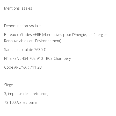
Mentions légales
Dénomination sociale
Bureau d'études AERE (Alternatives pour l'Energie, les énergies
Renouvelables et l'Environnement)
Sarl au capital de 7630 €
N° SIREN : 434 702 940 - RCS Chambéry
Code APE/NAF: 711 2B
Siège
3, impasse de la retourde,
73 100 Aix-les-bains