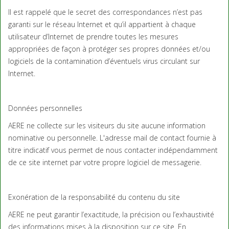
Il est rappelé que le secret des correspondances n’est pas
garanti sur le réseau Internet et qu’il appartient à chaque
utilisateur d’Internet de prendre toutes les mesures
appropriées de façon à protéger ses propres données et/ou
logiciels de la contamination d’éventuels virus circulant sur
Internet.
Données personnelles
AERE ne collecte sur les visiteurs du site aucune information
nominative ou personnelle. L'adresse mail de contact fournie à
titre indicatif vous permet de nous contacter indépendamment
de ce site internet par votre propre logiciel de messagerie.
Exonération de la responsabilité du contenu du site
AERE ne peut garantir l’exactitude, la précision ou l’exhaustivité
des informations mises à la disposition sur ce site. En