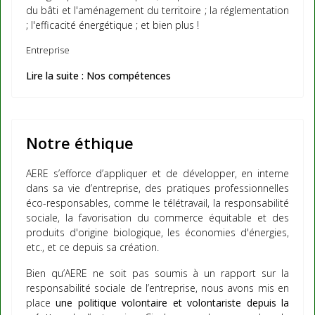
du bâti et l'aménagement du territoire ; la réglementation
; l'efficacité énergétique ; et bien plus !
Entreprise
Lire la suite : Nos compétences
Notre éthique
AERE s’efforce d’appliquer et de développer, en interne
dans sa vie d’entreprise, des pratiques professionnelles
éco-responsables,
comme le télétravail, la responsabilité
sociale, la favorisation du commerce équitable et des
produits d'origine biologique, les économies d'énergies,
etc.,
et ce depuis sa création.
Bien qu’AERE ne soit pas soumis à un rapport sur la
responsabilité sociale de l’entreprise, nous avons mis en
place
une politique volontaire et volontariste depuis la