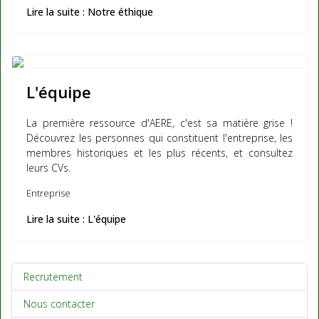
Lire la suite : Notre éthique
L'équipe
La première ressource d'AERE, c'est sa matière grise !
Découvrez les personnes qui constituent l'entreprise, les
membres historiques et les plus récents, et consultez
leurs CVs.
Entreprise
Lire la suite : L'équipe
Recrutement
Nous contacter