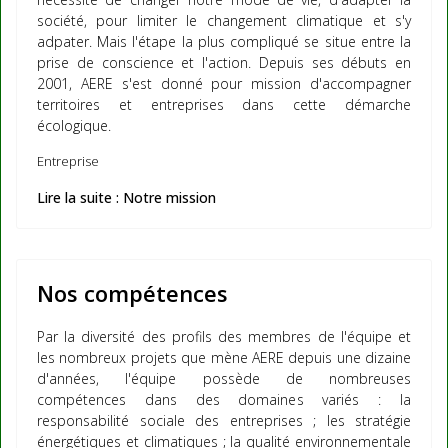
société, pour limiter le changement climatique et s'y
adpater. Mais l'étape la plus compliqué se situe entre la
prise de conscience et l'action. Depuis ses débuts en
2001, AERE s'est donné pour mission d'accompagner
territoires et entreprises dans cette démarche
écologique.
Entreprise
Lire la suite : Notre mission
Nos compétences
Par la diversité des profils des membres de l'équipe et
les nombreux projets que mène AERE depuis une dizaine
d'années, l'équipe possède de nombreuses
compétences dans des domaines variés :
la
responsabilité sociale des entreprises ; les stratégie
énergétiques et climatiques ; la qualité environnementale