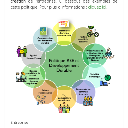
création
de l’entreprise. Ci dessous des exemples de
cette politique. Pour plus d'informations :
cliquez ici
.
Entreprise