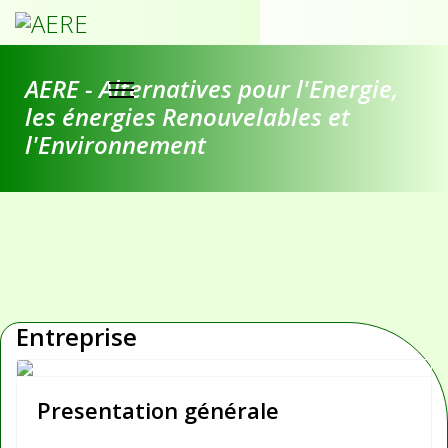
AERE - Alternatives pour l'Energie,
les énergies Renouvelables et
l'Environnement
Entreprise
Presentation générale