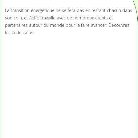
La transition énergétique ne se fera pas en restant chacun dans
son coin, et AERE travaille avec de nombreux clients et
partenaires autour du monde pour la faire avancer. Découvrez
les ci-dessous.