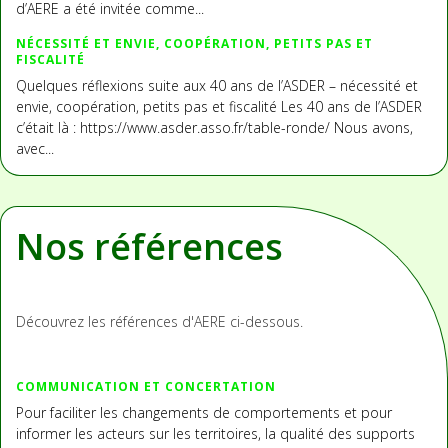
d’AERE a été invitée comme...
NÉCESSITÉ ET ENVIE, COOPÉRATION, PETITS PAS ET
FISCALITÉ
Quelques réflexions suite aux 40 ans de l’ASDER – nécessité et
envie, coopération, petits pas et fiscalité Les 40 ans de l’ASDER
c’était là : https://www.asder.asso.fr/table-ronde/ Nous avons,
avec...
Nos références
Découvrez les références d'AERE ci-dessous.
COMMUNICATION ET CONCERTATION
Pour faciliter les changements de comportements et pour
informer les acteurs sur les territoires, la qualité des supports