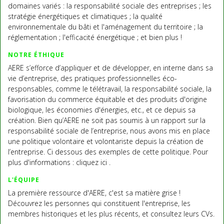
domaines variés : la responsabilité sociale des entreprises ; les
stratégie énergétiques et climatiques ; la qualité
environnementale du bâti et l'aménagement du territoire ; la
réglementation ; l'efficacité énergétique ; et bien plus !
NOTRE ÉTHIQUE
AERE s’efforce d’appliquer et de développer, en interne dans sa
vie d’entreprise, des pratiques professionnelles éco-
responsables, comme le télétravail, la responsabilité sociale, la
favorisation du commerce équitable et des produits d'origine
biologique, les économies d'énergies, etc., et ce depuis sa
création. Bien qu’AERE ne soit pas soumis à un rapport sur la
responsabilité sociale de l’entreprise, nous avons mis en place
une politique volontaire et volontariste depuis la création de
l’entreprise. Ci dessous des exemples de cette politique. Pour
plus d'informations : cliquez ici .
L'ÉQUIPE
La première ressource d'AERE, c'est sa matière grise !
Découvrez les personnes qui constituent l'entreprise, les
membres historiques et les plus récents, et consultez leurs CVs.