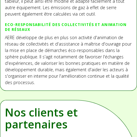
tableur, il peut ainsi être modifié et adapté facilement à tout
autre équipement. Les émissions de gaz à effet de serre
peuvent également être calculées via cet outil.
ECO-RESPONSABILITÉ DES COLLECTIVITÉS ET ANIMATION
DE RÉSEAUX
AERE développe de plus en plus son activité d'animation de
réseau de collectivités et d'assistance à maîtrise d'ouvrage pour
la mise en place de démarches éco-responsables dans la
sphère publique. Il s'agit notamment de favoriser l'échanges
d'expériences, de valoriser les bonnes pratiques en matière de
développement durable, mais également d'aider les acteurs à
s'organiser en interne pour l'amélioration continue et la qualité
des processus.
Nos clients et
partenaires