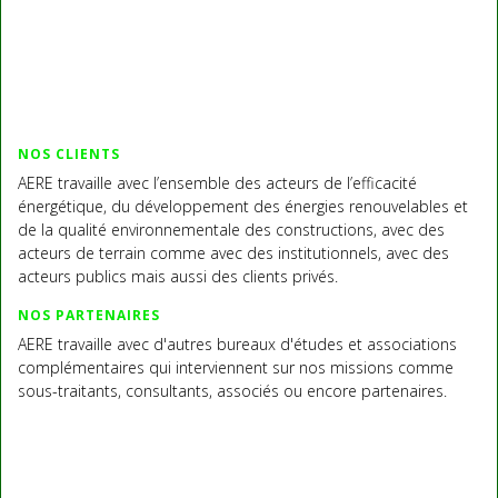
NOS CLIENTS
AERE travaille avec l’ensemble des acteurs de l’efficacité
énergétique, du développement des énergies renouvelables et
de la qualité environnementale des constructions, avec des
acteurs de terrain comme avec des institutionnels, avec des
acteurs publics mais aussi des clients privés.
NOS PARTENAIRES
AERE travaille avec d'autres bureaux d'études et associations
complémentaires qui interviennent sur nos missions comme
sous-traitants, consultants, associés ou encore partenaires.