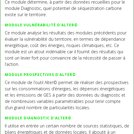
Ce module détermine, à partir des données recueillies pour le
module Diagnostic, quel potentiel de séquestration carbone
existe sur le territoire.
MODULE VULNÉRABILITÉ D'ALTER©
Ce module analyse les résultats des modules précédents pour
évaluer la vulnérabilité du territoire, en termes de dépendance
énergétique, coût des énergies, risques climatiques, etc. Ce
module est un atout indéniable car il fournit des résultats qui
sont un levier fort pour convaincre de la nécessité de passer à
l’action.
MODULE PROSPECTIVES D'ALTER©
Ce module de l’outil Alter© permet de réaliser des prospectives
sur les consommations d’énergies, les dépenses énergétiques
et les émissions de GES à partir des données du diagnostic et
de nombreuses variables paramétrables pour tenir compte
d’un grand nombre de particularités locales.
MODULE DIAGNOSTIC D'ALTER©
Il utilise en entrée un certain nombre de sources statistiques, de
bilans énergétiques et de données locales. Il aboutit à un