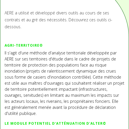
AERE a utilisé et développé divers outils au cours de ses
contrats et au gré des nécessités. Découvrez ces outils ci-
dessous.
AGRI-TERRITOIRE®
Il s'agit d'une méthode d'analyse territoriale développée par
AERE sur ses territoires d'étude dans le cadre de projets de
territoire de protection des populations face au risque
inondation (projets de ralentissement dynamique des crues
sous forme de casiers d'inondation contrôlée). Cette méthode
est utile aux maîtres d'ouvrages qui souhaitent réaliser un projet
de territoire potentiellement impactant (infrastructures,
ouvrages, servitudes) en limitant au maximum les impacts sur
les acteurs locaux, les riverains, les propriétaires fonciers. Elle
est généralement menée avant la procédure de déclaration
d'utilité publique.
LE MODULE POTENTIEL D'ATTÉNUATION D'ALTER©