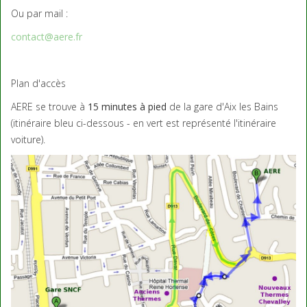
Ou par mail :
contact@aere.fr
Plan d'accès
AERE se trouve à
15 minutes à pied
de la gare d'Aix les Bains
(itinéraire bleu ci-dessous - en vert est représenté l'itinéraire
voiture).