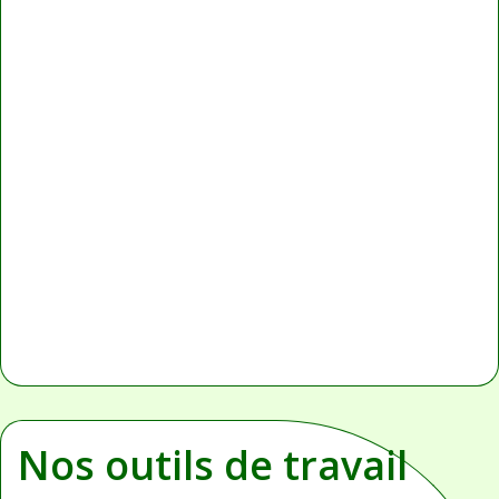
Nos outils de travail