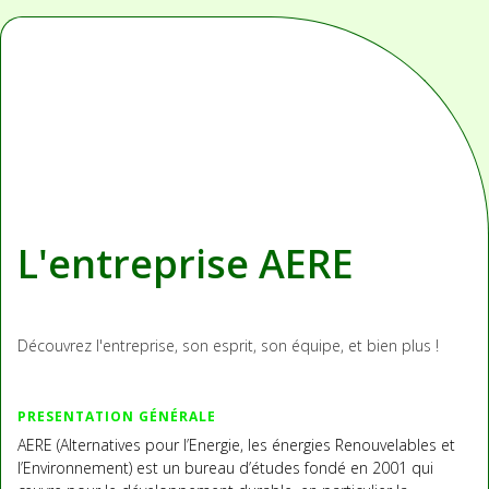
L'entreprise AERE
Découvrez l'entreprise, son esprit, son équipe, et bien plus !
PRESENTATION GÉNÉRALE
AERE (Alternatives pour l’Energie, les énergies Renouvelables et
l’Environnement) est un bureau d’études fondé en 2001 qui