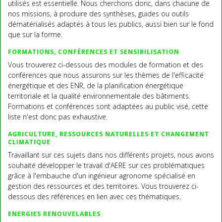
utilisés est essentielle. Nous cherchons donc, dans chacune de
nos missions, à produire des synthèses, guides ou outils
dématérialisés adaptés à tous les publics, aussi bien sur le fond
que sur la forme.
FORMATIONS, CONFÉRENCES ET SENSIBILISATION
Vous trouverez ci-dessous des modules de formation et des
conférences que nous assurons sur les thèmes de l'efficacité
énergétique et des ENR, de la planification énergétique
territoriale et la qualité environnementale des bâtiments.
Formations et conférences sont adaptées au public visé, cette
liste n'est donc pas exhaustive.
AGRICULTURE, RESSOURCES NATURELLES ET CHANGEMENT
CLIMATIQUE
Travaillant sur ces sujets dans nos différents projets, nous avons
souhaité développer le travail d'AERE sur ces problématiques
grâce à l'embauche d'un ingénieur agronome spécialisé en
gestion des ressources et des territoires. Vous trouverez ci-
dessous des références en lien avec ces thématiques.
ENERGIES RENOUVELABLES