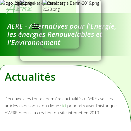
AERE - Alternatives pour l'Energie,
les énergies Renouvelables et
l'Environnement
Actualités
Découvrez les toutes dernières actualités d'AERE avec les
articles ci-dessous, ou cliquez
ici
pour retrouver l'historique
d'AERE depuis la création du site internet en 2010.