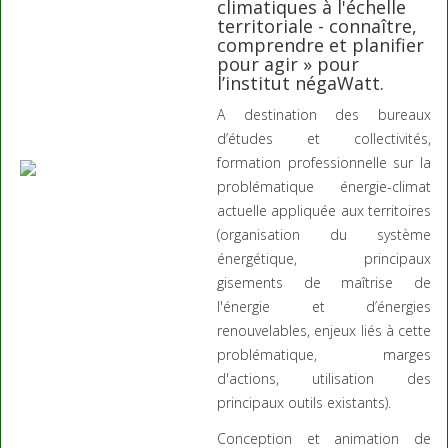
climatiques à l'échelle
territoriale - connaître,
comprendre et planifier
pour agir » pour
l’institut négaWatt.
A destination des bureaux
d’études et collectivités,
formation professionnelle sur la
problématique énergie-climat
actuelle appliquée aux territoires
(organisation du système
énergétique, principaux
gisements de maîtrise de
l'énergie et d’énergies
renouvelables, enjeux liés à cette
problématique, marges
d'actions, utilisation des
principaux outils existants).
Conception et animation de