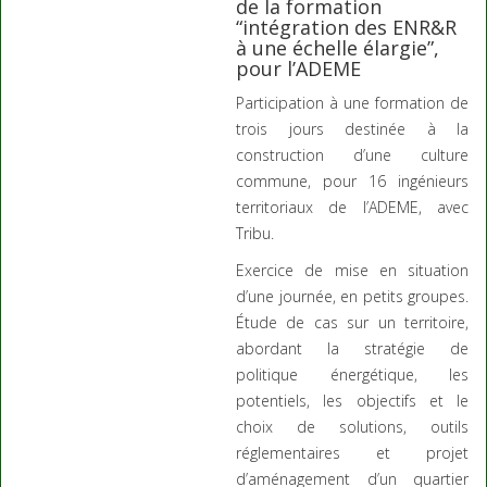
de la formation
“intégration des ENR&R
à une échelle élargie”,
pour l’ADEME
Participation à une formation de
trois jours destinée à la
construction d’une culture
commune, pour 16 ingénieurs
territoriaux de l’ADEME, avec
Tribu.
Exercice de mise en situation
d’une journée, en petits groupes.
Étude de cas sur un territoire,
abordant la stratégie de
politique énergétique, les
potentiels, les objectifs et le
choix de solutions, outils
réglementaires et projet
d’aménagement d’un quartier