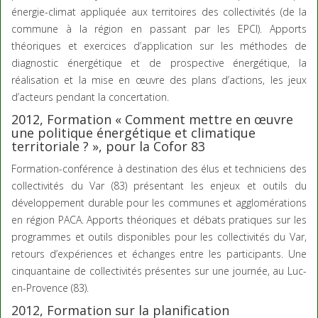
énergie-climat appliquée aux territoires des collectivités (de la
commune à la région en passant par les EPCI). Apports
théoriques et exercices d’application sur les méthodes de
diagnostic énergétique et de prospective énergétique, la
réalisation et la mise en œuvre des plans d’actions, les jeux
d’acteurs pendant la concertation.
2012, Formation « Comment mettre en œuvre
une politique énergétique et climatique
territoriale ? », pour la Cofor 83
Formation-conférence à destination des élus et techniciens des
collectivités du Var (83) présentant les enjeux et outils du
développement durable pour les communes et agglomérations
en région PACA. Apports théoriques et débats pratiques sur les
programmes et outils disponibles pour les collectivités du Var,
retours d’expériences et échanges entre les participants. Une
cinquantaine de collectivités présentes sur une journée, au Luc-
en-Provence (83).
2012, Formation sur la planification