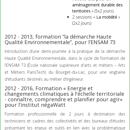
aménagement durable des
territoires
» (5x2 jours)
2 sessions «
La mobilité
»
(2x2 jours)
2012 - 2013, formation “la démarche Haute
Qualité Environnementale”, pour l’ENSAM 73
Introduction d’une demi-journée à la pratique de la démarche
Haute Qualité Environnementale, dans le cycle de formation de
l’ENSAM 73 (École nationale supérieure d'arts et métiers – Arts
et Métiers ParisTech) du Bourget-du-Lac, pour une vingtaine
d’étudiants destinés au métier d’ingénieur.
2012 - 2016, Formation « Energie et
changements climatiques à l'échelle territoriale
- connaître, comprendre et planifier pour agir»
pour l’institut négaWatt
Formation professionnelle de 2 jours à destination des
techniciens et cadres des collectivités et des bureaux d’études
présentant les enjeux et outils en lien avec la problématique