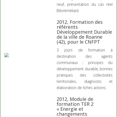
neuf, présentation du cas réel
(Montmélian).
2012, Formation des
référents
Développement Durable
de la ville de Roanne
(42), pour le CNFPT
3 jours de formation à
destination des agents
communaux : principes du
développement durable, bonnes
pratiques des collectivités
territoriales, diagnostic et
élaboration de fiches actions.
2012, Module de
formation TER 2
« Energie et
changements