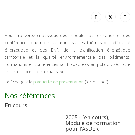
Vous trouverez ci-dessous des modules de formation et des
conférences que nous assurons sur les thèmes de l'efficacité
énergétique et des ENR, de la planification énergétique
territoriale et la qualité environnementale des bâtiments.
Formations et conférences sont adaptées au public visé, cette
liste n'est donc pas exhaustive.
Téléchargez la
plaquette de présentation
(format pdf)
Nos références
En cours
2005 - (en cours),
Module de formation
pour l’ASDER