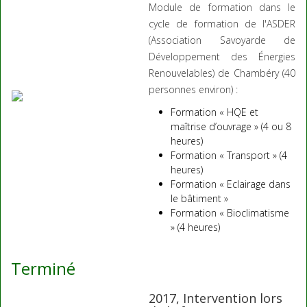
Module de formation dans le
cycle de formation de l'ASDER
(Association Savoyarde de
Développement des Énergies
Renouvelables) de Chambéry (40
personnes environ) :
Formation « HQE et
maîtrise d’ouvrage » (4 ou 8
heures)
Formation « Transport » (4
heures)
Formation « Eclairage dans
le bâtiment »
Formation « Bioclimatisme
» (4 heures)
Terminé
2017, Intervention lors