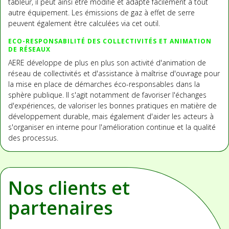
tableur, il peut ainsi être modifié et adapté facilement à tout
autre équipement. Les émissions de gaz à effet de serre
peuvent également être calculées via cet outil.
ECO-RESPONSABILITÉ DES COLLECTIVITÉS ET ANIMATION
DE RÉSEAUX
AERE développe de plus en plus son activité d'animation de
réseau de collectivités et d'assistance à maîtrise d'ouvrage pour
la mise en place de démarches éco-responsables dans la
sphère publique. Il s'agit notamment de favoriser l'échanges
d'expériences, de valoriser les bonnes pratiques en matière de
développement durable, mais également d'aider les acteurs à
s'organiser en interne pour l'amélioration continue et la qualité
des processus.
Nos clients et
partenaires