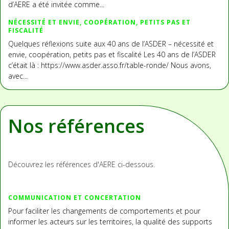
d’AERE a été invitée comme...
NÉCESSITÉ ET ENVIE, COOPÉRATION, PETITS PAS ET
FISCALITÉ
Quelques réflexions suite aux 40 ans de l’ASDER – nécessité et
envie, coopération, petits pas et fiscalité Les 40 ans de l’ASDER
c’était là : https://www.asder.asso.fr/table-ronde/ Nous avons,
avec...
Nos références
Découvrez les références d'AERE ci-dessous.
COMMUNICATION ET CONCERTATION
Pour faciliter les changements de comportements et pour
informer les acteurs sur les territoires, la qualité des supports