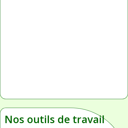
Nos outils de travail