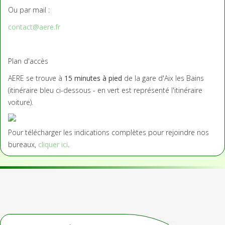
Ou par mail :
contact@aere.fr
Plan d'accès
AERE se trouve à
15 minutes à pied
de la gare d'Aix les Bains
(itinéraire bleu ci-dessous - en vert est représenté l'itinéraire
voiture).
Pour télécharger les indications complètes pour rejoindre nos
bureaux,
cliquer ici
.