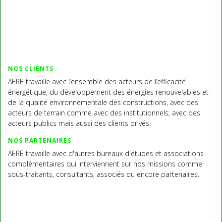
NOS CLIENTS
AERE travaille avec l’ensemble des acteurs de l’efficacité
énergétique, du développement des énergies renouvelables et
de la qualité environnementale des constructions, avec des
acteurs de terrain comme avec des institutionnels, avec des
acteurs publics mais aussi des clients privés.
NOS PARTENAIRES
AERE travaille avec d'autres bureaux d'études et associations
complémentaires qui interviennent sur nos missions comme
sous-traitants, consultants, associés ou encore partenaires.