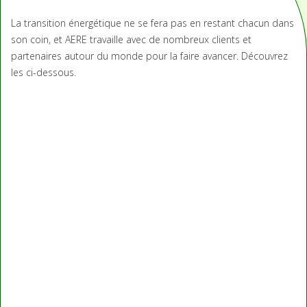
La transition énergétique ne se fera pas en restant chacun dans
son coin, et AERE travaille avec de nombreux clients et
partenaires autour du monde pour la faire avancer. Découvrez
les ci-dessous.