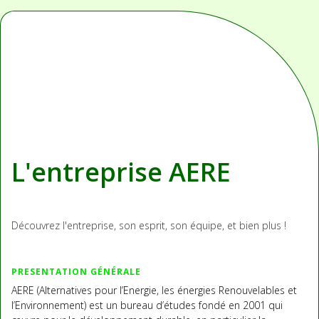
L'entreprise AERE
Découvrez l'entreprise, son esprit, son équipe, et bien plus !
PRESENTATION GÉNÉRALE
AERE (Alternatives pour l’Energie, les énergies Renouvelables et
l’Environnement) est un bureau d’études fondé en 2001 qui