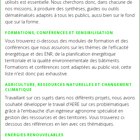
utilisés est essentielle. Nous cherchons donc, dans chacune de
nos missions, à produire des synthèses, guides ou outils
dématérialisés adaptés à tous les publics, aussi bien sur le fond
que sur la forme.
FORMATIONS, CONFÉRENCES ET SENSIBILISATION
Vous trouverez ci-dessous des modules de formation et des
conférences que nous assurons sur les thèmes de l'efficacité
énergétique et des ENR, de la planification énergétique
territoriale et la qualité environnementale des bâtiments.
Formations et conférences sont adaptées au public visé, cette
liste n'est donc pas exhaustive.
AGRICULTURE, RESSOURCES NATURELLES ET CHANGEMENT
CLIMATIQUE
Travaillant sur ces sujets dans nos différents projets, nous avons
souhaité développer le travail d'AERE sur ces problématiques
grâce à l'embauche d'un ingénieur agronome spécialisé en
gestion des ressources et des territoires. Vous trouverez ci-
dessous des références en lien avec ces thématiques.
ENERGIES RENOUVELABLES