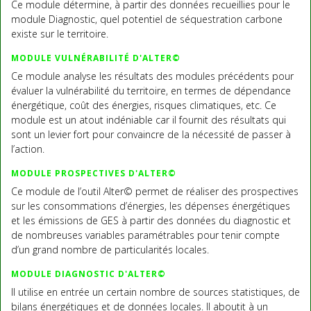
Ce module détermine, à partir des données recueillies pour le
module Diagnostic, quel potentiel de séquestration carbone
existe sur le territoire.
MODULE VULNÉRABILITÉ D'ALTER©
Ce module analyse les résultats des modules précédents pour
évaluer la vulnérabilité du territoire, en termes de dépendance
énergétique, coût des énergies, risques climatiques, etc. Ce
module est un atout indéniable car il fournit des résultats qui
sont un levier fort pour convaincre de la nécessité de passer à
l’action.
MODULE PROSPECTIVES D'ALTER©
Ce module de l’outil Alter© permet de réaliser des prospectives
sur les consommations d’énergies, les dépenses énergétiques
et les émissions de GES à partir des données du diagnostic et
de nombreuses variables paramétrables pour tenir compte
d’un grand nombre de particularités locales.
MODULE DIAGNOSTIC D'ALTER©
Il utilise en entrée un certain nombre de sources statistiques, de
bilans énergétiques et de données locales. Il aboutit à un