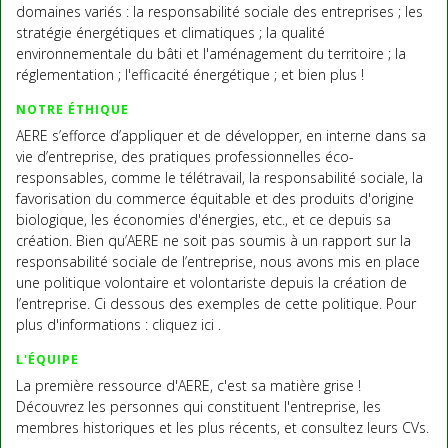
domaines variés : la responsabilité sociale des entreprises ; les
stratégie énergétiques et climatiques ; la qualité
environnementale du bâti et l'aménagement du territoire ; la
réglementation ; l'efficacité énergétique ; et bien plus !
NOTRE ÉTHIQUE
AERE s’efforce d’appliquer et de développer, en interne dans sa
vie d’entreprise, des pratiques professionnelles éco-
responsables, comme le télétravail, la responsabilité sociale, la
favorisation du commerce équitable et des produits d'origine
biologique, les économies d'énergies, etc., et ce depuis sa
création. Bien qu’AERE ne soit pas soumis à un rapport sur la
responsabilité sociale de l’entreprise, nous avons mis en place
une politique volontaire et volontariste depuis la création de
l’entreprise. Ci dessous des exemples de cette politique. Pour
plus d'informations : cliquez ici .
L'ÉQUIPE
La première ressource d'AERE, c'est sa matière grise !
Découvrez les personnes qui constituent l'entreprise, les
membres historiques et les plus récents, et consultez leurs CVs.