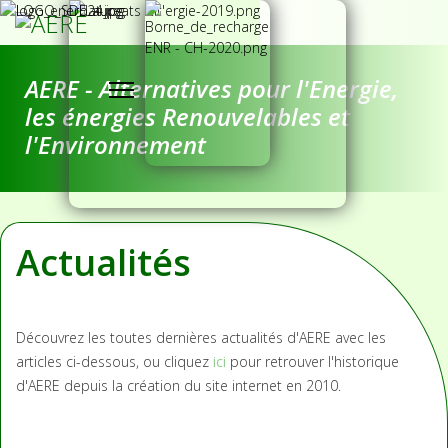
AERE - Alternatives pour l'Energie,
les énergies Renouvelables et
l'Environnement
Actualités
Découvrez les toutes dernières actualités d'AERE avec les
articles ci-dessous, ou cliquez
ici
pour retrouver l'historique
d'AERE depuis la création du site internet en 2010.