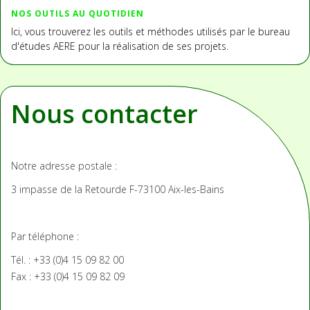
NOS OUTILS AU QUOTIDIEN
Ici, vous trouverez les outils et méthodes utilisés par le bureau
d'études AERE pour la réalisation de ses projets.
Nous contacter
Notre adresse postale :
3 impasse de la Retourde
F-73100 Aix-les-Bains
Par téléphone :
Tél. : +33 (0)4 15 09 82 00
Fax : +33 (0)4 15 09 82 09