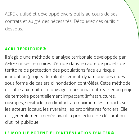
AERE a utilisé et développé divers outils au cours de ses
contrats et au gré des nécessités. Découvrez ces outils ci-
dessous.
AGRI-TERRITOIRE®
Il s'agit d'une méthode d'analyse territoriale développée par
AERE sur ses territoires d'étude dans le cadre de projets de
territoire de protection des populations face au risque
inondation (projets de ralentissement dynamique des crues
sous forme de casiers d'inondation contrôlée). Cette méthode
est utile aux maîtres d'ouvrages qui souhaitent réaliser un projet
de territoire potentiellement impactant (infrastructures,
ouvrages, servitudes) en limitant au maximum les impacts sur
les acteurs locaux, les riverains, les propriétaires fonciers. Elle
est généralement menée avant la procédure de déclaration
d'utilité publique.
LE MODULE POTENTIEL D'ATTÉNUATION D'ALTER©