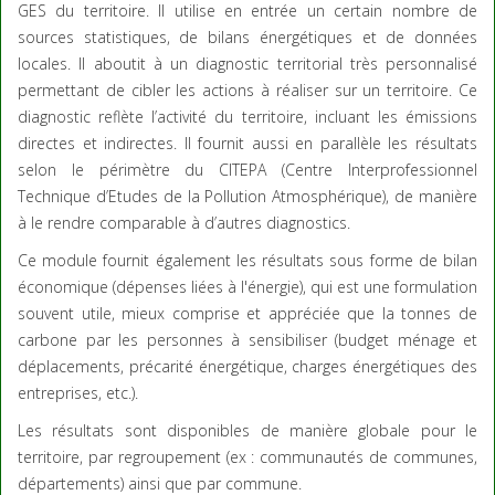
GES du territoire. Il utilise en entrée un certain nombre de
sources statistiques, de bilans énergétiques et de données
locales. Il aboutit à un diagnostic territorial très personnalisé
permettant de cibler les actions à réaliser sur un territoire. Ce
diagnostic reflète l’activité du territoire, incluant les émissions
directes et indirectes. Il fournit aussi en parallèle les résultats
selon le périmètre du CITEPA (Centre Interprofessionnel
Technique d’Etudes de la Pollution Atmosphérique), de manière
à le rendre comparable à d’autres diagnostics.
Ce module fournit également les résultats sous forme de bilan
économique (dépenses liées à l'énergie), qui est une formulation
souvent utile, mieux comprise et appréciée que la tonnes de
carbone par les personnes à sensibiliser (budget ménage et
déplacements, précarité énergétique, charges énergétiques des
entreprises, etc.).
Les résultats sont disponibles de manière globale pour le
territoire, par regroupement (ex : communautés de communes,
départements) ainsi que par commune.