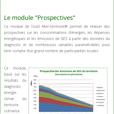
Le module "Prospectives"
Ce module de l’outil Alter-territoire® permet de réaliser des
prospectives sur les consommations d’énergies, les dépenses
énergétiques et les émissions de GES à partir des données du
diagnostic et de nombreuses variables paramétrables pour
tenir compte d’un grand nombre de particularités locales.
Ce module,
basé sur les
résultats du
diagnostic
énergie-
climat du
territoire,
scénarise