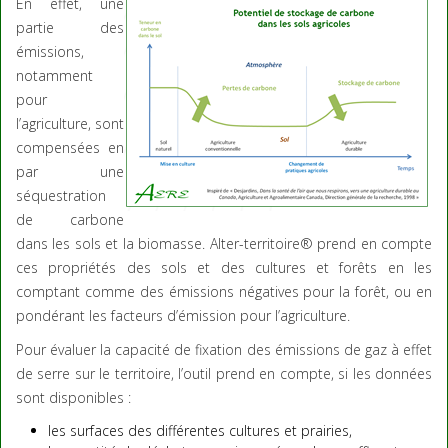
En effet, une
partie des
émissions,
notamment
pour
l’agriculture, sont
compensées en
par une
séquestration
de carbone
dans les sols et la biomasse. Alter-territoire® prend en compte
ces propriétés des sols et des cultures et forêts en les
comptant comme des émissions négatives pour la forêt, ou en
pondérant les facteurs d’émission pour l’agriculture.
Pour évaluer la capacité de fixation des émissions de gaz à effet
de serre sur le territoire, l’outil prend en compte, si les données
sont disponibles :
les surfaces des différentes cultures et prairies,