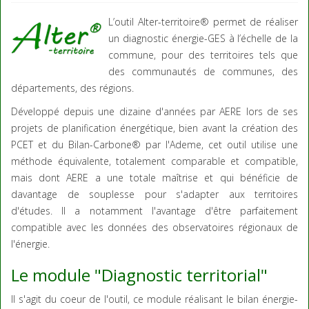
L’outil Alter-territoire® permet de réaliser
un diagnostic énergie-GES à l’échelle de la
commune, pour des territoires tels que
des communautés de communes, des
départements, des régions.
Développé depuis une dizaine d'années par AERE lors de ses
projets de planification énergétique, bien avant la création des
PCET et du Bilan-Carbone® par l'Ademe, cet outil utilise une
méthode équivalente, totalement comparable et compatible,
mais dont AERE a une totale maîtrise et qui bénéficie de
davantage de souplesse pour s'adapter aux territoires
d'études. Il a notamment l'avantage d'être parfaitement
compatible avec les données des observatoires régionaux de
l'énergie.
Le module "Diagnostic territorial"
Il s'agit du coeur de l'outil, ce module réalisant le bilan énergie-