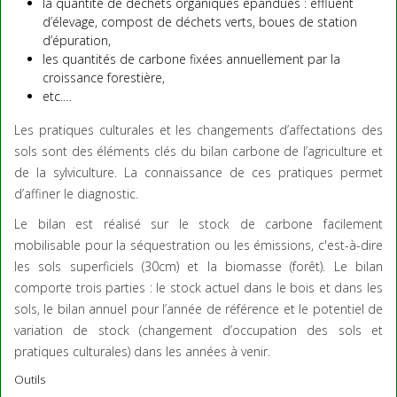
la quantité de déchets organiques épandues : effluent
d’élevage, compost de déchets verts, boues de station
d’épuration,
les quantités de carbone fixées annuellement par la
croissance forestière,
etc.…
Les pratiques culturales et les changements d’affectations des
sols sont des éléments clés du bilan carbone de l’agriculture et
de la sylviculture. La connaissance de ces pratiques permet
d’affiner le diagnostic.
Le bilan est réalisé sur le stock de carbone facilement
mobilisable pour la séquestration ou les émissions, c'est-à-dire
les sols superficiels (30cm) et la biomasse (forêt). Le bilan
comporte trois parties : le stock actuel dans le bois et dans les
sols, le bilan annuel pour l’année de référence et le potentiel de
variation de stock (changement d’occupation des sols et
pratiques culturales) dans les années à venir.
Outils