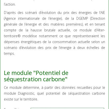
l’action.
D’après des scénarii d’évolution du prix des énergies de l’AIE
(Agence internationale de l’énergie), de la DGEMP (Direction
générale de l’énergie et des matières premières), et en tenant
compte de la hausse brutale actuelle, ce module d’Alter-
territoire® modélise notamment ce que représenteraient les
dépenses énergétiques de la consommation actuelle selon un
scénario d’évolution des prix de l’énergie à deux échelles de
temps.
Le module "Potentiel de
séquestration carbone"
Ce module détermine, à partir des données recueillies pour le
module Diagnostic, quel potentiel de séquestration carbone
existe sur le territoire.