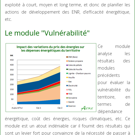
exploité à court, moyen et long terme, et donc de planifier les
actions de développement des ENR, d’efficacité énergétique,
etc.
Le module "Vulnérabilité"
Ce module
analyse les
résultats des
modules
précédents
pour évaluer la
vulnérabilité du
territoire, en
termes de
dépendance
énergétique, coût des énergies, risques climatiques, etc. Ce
module est un atout indéniable car il fournit des résultats qui
sont un levier fort pour convaincre de la nécessité de passer à