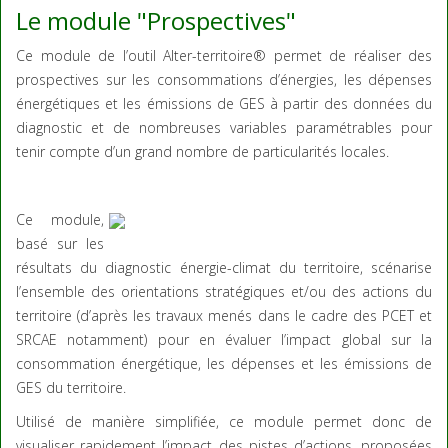
Le module "Prospectives"
Ce module de l’outil Alter-territoire® permet de réaliser des
prospectives sur les consommations d’énergies, les dépenses
énergétiques et les émissions de GES à partir des données du
diagnostic et de nombreuses variables paramétrables pour
tenir compte d’un grand nombre de particularités locales.
Ce module,
basé sur les
résultats du diagnostic énergie-climat du territoire, scénarise
l’ensemble des orientations stratégiques et/ou des actions du
territoire (d’après les travaux menés dans le cadre des PCET et
SRCAE notamment) pour en évaluer l’impact global sur la
consommation énergétique, les dépenses et les émissions de
GES du territoire.
Utilisé de manière simplifiée, ce module permet donc de
visualiser rapidement l’impact des pistes d’actions, proposées