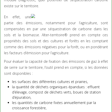
existe sur le territoire.
En effet, une
partie des émissions, notamment pour l’agriculture, sont
compensées en par une séquestration de carbone dans les
sols et la biomasse. Alter-territoire® prend en compte ces
propriétés des sols et des cultures et forêts en les comptant
comme des émissions négatives pour la forêt, ou en pondérant
les facteurs d’émission pour l’agriculture.
Pour évaluer la capacité de fixation des émissions de gaz à effet
de serre sur le territoire, l’outil prend en compte, si les données
sont disponibles :
les surfaces des différentes cultures et prairies,
la quantité de déchets organiques épandues : effluent
d’élevage, compost de déchets verts, boues de station
d’épuration,
les quantités de carbone fixées annuellement par la
croissance forestière,