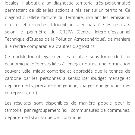
locales. Il aboutit à un diagnostic territorial très personnalisé
permettant de cibler les actions à réaliser sur un territoire. Ce
diagnostic reflète l’activité du territoire, incluant les émissions
directes et indirectes. Il fournit aussi en parallèle les résultats
selon le périmètre du CITEPA (Centre Interprofessionnel
Technique d’Etudes de la Pollution Atmosphérique), de manière
à le rendre comparable à d’autres diagnostics.
Ce module fournit également les résultats sous forme de bilan
économique (dépenses liées à l'énergie), qui est une formulation
souvent utile, mieux comprise et appréciée que la tonnes de
carbone par les personnes à sensibiliser (budget ménage et
déplacements, précarité énergétique, charges énergétiques des
entreprises, etc.).
Les résultats sont disponibles de manière globale pour le
territoire, par regroupement (ex : communautés de communes,
départements) ainsi que par commune.