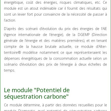
énergétique, coût des énergies, risques climatiques, etc. Ce
module est un atout indéniable car il fournit des résultats qui
sont un levier fort pour convaincre de la nécessité de passer à
l’action.
D’après des scénarii d’évolution du prix des énergies de l’AIE
(Agence internationale de l’énergie), de la DGEMP (Direction
générale de l’énergie et des matières premières), et en tenant
compte de la hausse brutale actuelle, ce module d’Alter-
territoire® modélise notamment ce que représenteraient les
dépenses énergétiques de la consommation actuelle selon un
scénario d’évolution des prix de l’énergie à deux échelles de
temps.
Le module "Potentiel de
séquestration carbone"
Ce module détermine, à partir des données recueillies pour le
module Diagnostic, quel potentiel de séquestration carbone