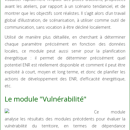
avant les ateliers, par rapport à un scénario tendanciel, et de
montrer que les objectifs sont réalistes. Il s’agit alors d’un travail
global d’illustration, de scénarisation, à utiliser comme outil de
communication, sans vocation à être décliné localement.
Utilisé de manière plus détaillée, en cherchant à déterminer
chaque paramètre précisément en fonction des données
locales, ce module peut aussi servir pour la planification
énergétique : il permet de déterminer précisément quel
potentiel ENR est réellement disponible et comment il peut être
exploité à court, moyen et long terme, et donc de planifier les
actions de développement des ENR, d’efficacité énergétique,
etc.
Le module "Vulnérabilité"
Ce module
analyse les résultats des modules précédents pour évaluer la
vulnérabilité du territoire, en termes de dépendance