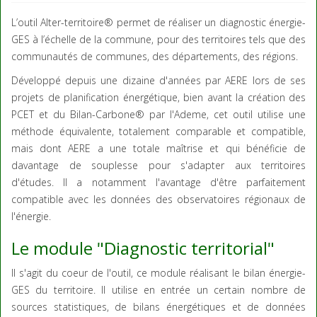
L’outil Alter-territoire® permet de réaliser un diagnostic énergie-
GES à l’échelle de la commune, pour des territoires tels que des
communautés de communes, des départements, des régions.
Développé depuis une dizaine d'années par AERE lors de ses
projets de planification énergétique, bien avant la création des
PCET et du Bilan-Carbone® par l'Ademe, cet outil utilise une
méthode équivalente, totalement comparable et compatible,
mais dont AERE a une totale maîtrise et qui bénéficie de
davantage de souplesse pour s'adapter aux territoires
d'études. Il a notamment l'avantage d'être parfaitement
compatible avec les données des observatoires régionaux de
l'énergie.
Le module "Diagnostic territorial"
Il s'agit du coeur de l'outil, ce module réalisant le bilan énergie-
GES du territoire. Il utilise en entrée un certain nombre de
sources statistiques, de bilans énergétiques et de données