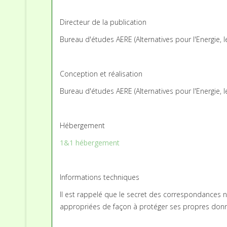
Directeur de la publication
Bureau d'études AERE (Alternatives pour l'Energie, 
Conception et réalisation
Bureau d'études AERE (Alternatives pour l'Energie, 
Hébergement
1&1 hébergement
Informations techniques
Il est rappelé que le secret des correspondances n’
appropriées de façon à protéger ses propres données