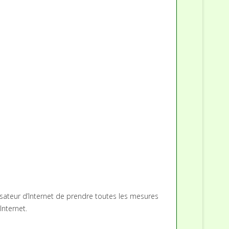
lisateur d’Internet de prendre toutes les mesures
Internet.