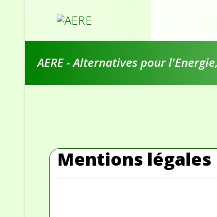
AERE - Alternatives pour l'Energi
Mentions légales