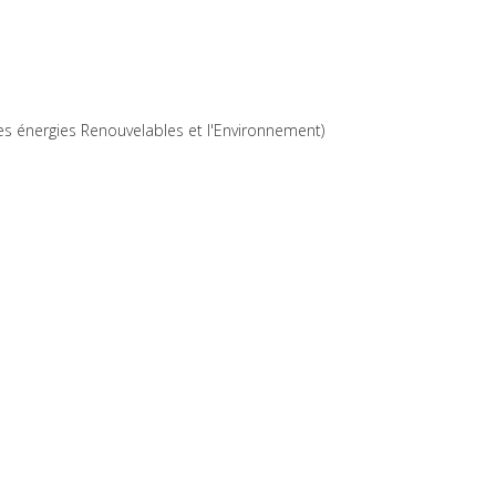
les énergies Renouvelables et l'Environnement)