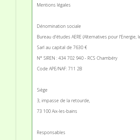
Mentions légales
Dénomination sociale
Bureau d'études AERE (Alternatives pour l'Energie, 
Sarl au capital de 7630 €
N° SIREN : 434 702 940 - RCS Chambéry
Code APE/NAF: 711 2B
Siège
3, impasse de la retourde,
73 100 Aix-les-bains
Responsables