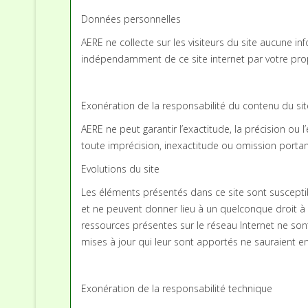
Données personnelles
AERE ne collecte sur les visiteurs du site aucune i
indépendamment de ce site internet par votre prop
Exonération de la responsabilité du contenu du sit
AERE ne peut garantir l’exactitude, la précision ou
toute imprécision, inexactitude ou omission portant
Evolutions du site
Les éléments présentés dans ce site sont susceptib
et ne peuvent donner lieu à un quelconque droit à
ressources présentes sur le réseau Internet ne son
mises à jour qui leur sont apportés ne sauraient en
Exonération de la responsabilité technique