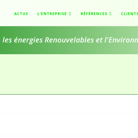
ACTUS
L'ENTREPRISE
RÉFÉRENCES
CLIENT
e, les énergies Renouvelables et l'Enviro