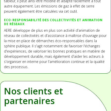
tableur, il peut ainsi être modifié et adapté facilement à tout
autre équipement. Les émissions de gaz à effet de serre
peuvent également être calculées via cet outil.
ECO-RESPONSABILITÉ DES COLLECTIVITÉS ET ANIMATION
DE RÉSEAUX
AERE développe de plus en plus son activité d'animation de
réseau de collectivités et d'assistance à maîtrise d'ouvrage pour
la mise en place de démarches éco-responsables dans la
sphère publique. Il s'agit notamment de favoriser l'échanges
d'expériences, de valoriser les bonnes pratiques en matière de
développement durable, mais également d'aider les acteurs à
s'organiser en interne pour l'amélioration continue et la qualité
des processus.
Nos clients et
partenaires