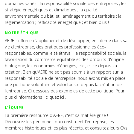
domaines variés : la responsabilité sociale des entreprises ; les
stratégie énergétiques et climatiques ; la qualité
environnementale du bâti et l'aménagement du territoire ; la
réglementation ; l'efficacité énergétique ; et bien plus !
NOTRE ÉTHIQUE
AERE s’efforce d’appliquer et de développer, en interne dans sa
vie d’entreprise, des pratiques professionnelles éco-
responsables, comme le télétravail, la responsabilité sociale, la
favorisation du commerce équitable et des produits d'origine
biologique, les économies d'énergies, etc., et ce depuis sa
création. Bien qu’AERE ne soit pas soumis à un rapport sur la
responsabilité sociale de l’entreprise, nous avons mis en place
une politique volontaire et volontariste depuis la création de
l’entreprise. Ci dessous des exemples de cette politique. Pour
plus d'informations : cliquez ici .
L'ÉQUIPE
La première ressource d'AERE, c'est sa matière grise !
Découvrez les personnes qui constituent l'entreprise, les
membres historiques et les plus récents, et consultez leurs CVs.