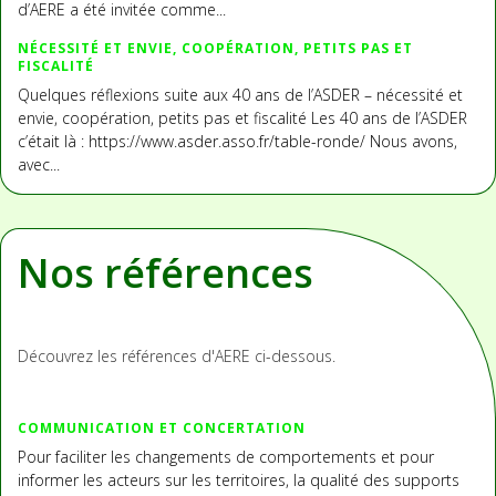
d’AERE a été invitée comme...
NÉCESSITÉ ET ENVIE, COOPÉRATION, PETITS PAS ET
FISCALITÉ
Quelques réflexions suite aux 40 ans de l’ASDER – nécessité et
envie, coopération, petits pas et fiscalité Les 40 ans de l’ASDER
c’était là : https://www.asder.asso.fr/table-ronde/ Nous avons,
avec...
Nos références
Découvrez les références d'AERE ci-dessous.
COMMUNICATION ET CONCERTATION
Pour faciliter les changements de comportements et pour
informer les acteurs sur les territoires, la qualité des supports