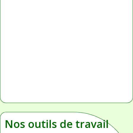
Nos outils de travail