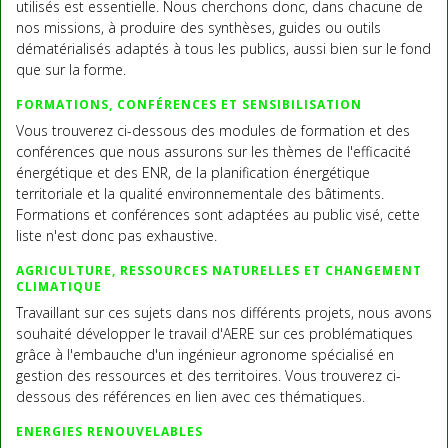
utilisés est essentielle. Nous cherchons donc, dans chacune de
nos missions, à produire des synthèses, guides ou outils
dématérialisés adaptés à tous les publics, aussi bien sur le fond
que sur la forme.
FORMATIONS, CONFÉRENCES ET SENSIBILISATION
Vous trouverez ci-dessous des modules de formation et des
conférences que nous assurons sur les thèmes de l'efficacité
énergétique et des ENR, de la planification énergétique
territoriale et la qualité environnementale des bâtiments.
Formations et conférences sont adaptées au public visé, cette
liste n'est donc pas exhaustive.
AGRICULTURE, RESSOURCES NATURELLES ET CHANGEMENT
CLIMATIQUE
Travaillant sur ces sujets dans nos différents projets, nous avons
souhaité développer le travail d'AERE sur ces problématiques
grâce à l'embauche d'un ingénieur agronome spécialisé en
gestion des ressources et des territoires. Vous trouverez ci-
dessous des références en lien avec ces thématiques.
ENERGIES RENOUVELABLES