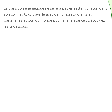
La transition énergétique ne se fera pas en restant chacun dans
son coin, et AERE travaille avec de nombreux clients et
partenaires autour du monde pour la faire avancer. Découvrez
les ci-dessous.