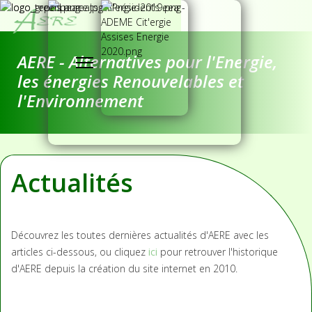
AERE - Alternatives pour l'Energie,
les énergies Renouvelables et
l'Environnement
Actualités
Découvrez les toutes dernières actualités d'AERE avec les
articles ci-dessous, ou cliquez
ici
pour retrouver l'historique
d'AERE depuis la création du site internet en 2010.