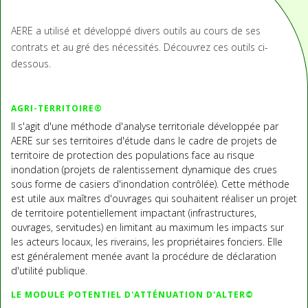
AERE a utilisé et développé divers outils au cours de ses
contrats et au gré des nécessités. Découvrez ces outils ci-
dessous.
AGRI-TERRITOIRE®
Il s'agit d'une méthode d'analyse territoriale développée par
AERE sur ses territoires d'étude dans le cadre de projets de
territoire de protection des populations face au risque
inondation (projets de ralentissement dynamique des crues
sous forme de casiers d'inondation contrôlée). Cette méthode
est utile aux maîtres d'ouvrages qui souhaitent réaliser un projet
de territoire potentiellement impactant (infrastructures,
ouvrages, servitudes) en limitant au maximum les impacts sur
les acteurs locaux, les riverains, les propriétaires fonciers. Elle
est généralement menée avant la procédure de déclaration
d'utilité publique.
LE MODULE POTENTIEL D'ATTÉNUATION D'ALTER©