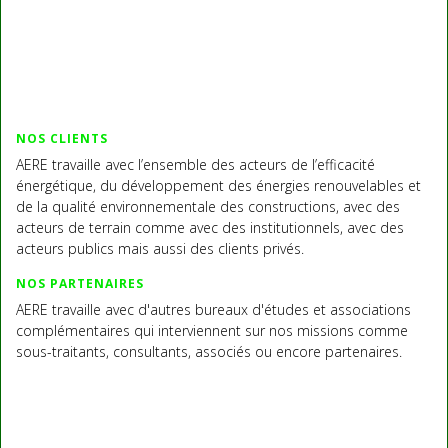
NOS CLIENTS
AERE travaille avec l’ensemble des acteurs de l’efficacité
énergétique, du développement des énergies renouvelables et
de la qualité environnementale des constructions, avec des
acteurs de terrain comme avec des institutionnels, avec des
acteurs publics mais aussi des clients privés.
NOS PARTENAIRES
AERE travaille avec d'autres bureaux d'études et associations
complémentaires qui interviennent sur nos missions comme
sous-traitants, consultants, associés ou encore partenaires.