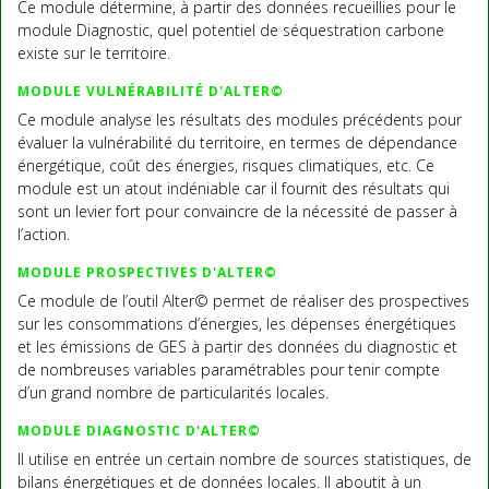
Ce module détermine, à partir des données recueillies pour le
module Diagnostic, quel potentiel de séquestration carbone
existe sur le territoire.
MODULE VULNÉRABILITÉ D'ALTER©
Ce module analyse les résultats des modules précédents pour
évaluer la vulnérabilité du territoire, en termes de dépendance
énergétique, coût des énergies, risques climatiques, etc. Ce
module est un atout indéniable car il fournit des résultats qui
sont un levier fort pour convaincre de la nécessité de passer à
l’action.
MODULE PROSPECTIVES D'ALTER©
Ce module de l’outil Alter© permet de réaliser des prospectives
sur les consommations d’énergies, les dépenses énergétiques
et les émissions de GES à partir des données du diagnostic et
de nombreuses variables paramétrables pour tenir compte
d’un grand nombre de particularités locales.
MODULE DIAGNOSTIC D'ALTER©
Il utilise en entrée un certain nombre de sources statistiques, de
bilans énergétiques et de données locales. Il aboutit à un