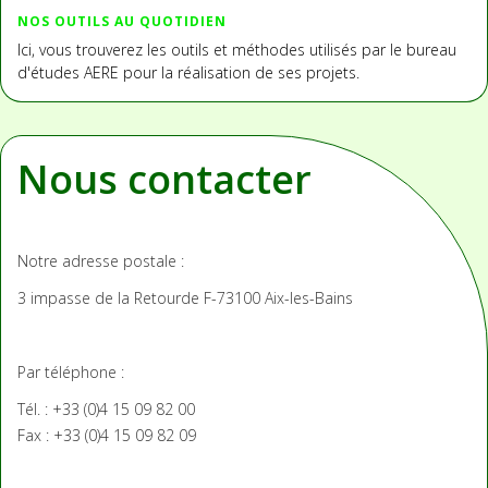
NOS OUTILS AU QUOTIDIEN
Ici, vous trouverez les outils et méthodes utilisés par le bureau
d'études AERE pour la réalisation de ses projets.
Nous contacter
Notre adresse postale :
3 impasse de la Retourde
F-73100 Aix-les-Bains
Par téléphone :
Tél. : +33 (0)4 15 09 82 00
Fax : +33 (0)4 15 09 82 09