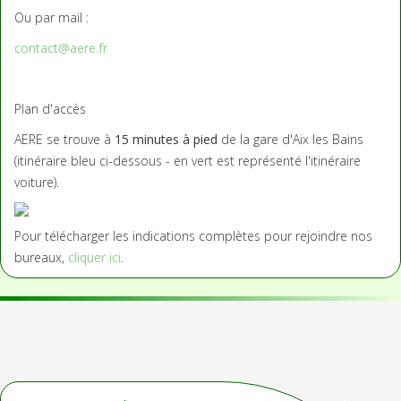
Ou par mail :
contact@aere.fr
Plan d'accès
AERE se trouve à
15 minutes à pied
de la gare d'Aix les Bains
(itinéraire bleu ci-dessous - en vert est représenté l'itinéraire
voiture).
Pour télécharger les indications complètes pour rejoindre nos
bureaux,
cliquer ici
.