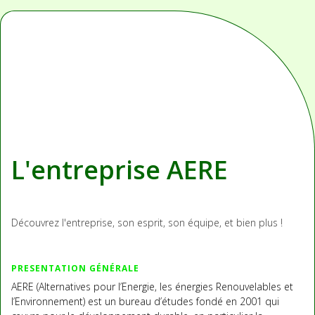
L'entreprise AERE
Découvrez l'entreprise, son esprit, son équipe, et bien plus !
PRESENTATION GÉNÉRALE
AERE (Alternatives pour l’Energie, les énergies Renouvelables et
l’Environnement) est un bureau d’études fondé en 2001 qui