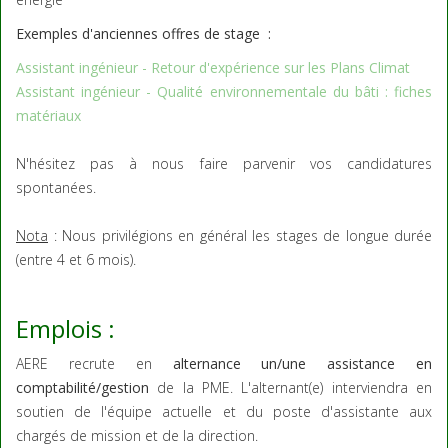
Exemples d'anciennes offres de stage :
Assistant ingénieur - Retour d'expérience sur les Plans Climat
Assistant ingénieur - Qualité environnementale du bâti : fiches
matériaux
N'hésitez pas à nous faire parvenir vos candidatures
spontanées.
Nota
: Nous privilégions en général les stages de longue durée
(entre 4 et 6 mois).
Emplois :
AERE recrute en
alternance un/une assistance en
comptabilité/gestion
de la PME. L'alternant(e) interviendra en
soutien de l'équipe actuelle et du poste d'assistante aux
chargés de mission et de la direction.