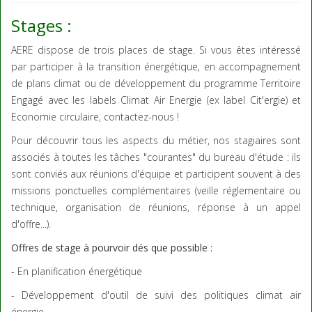
Stages :
AERE dispose de trois places de stage. Si vous êtes intéressé
par participer à la transition énergétique, en accompagnement
de plans climat ou de développement du programme Territoire
Engagé avec les labels Climat Air Energie (ex label Cit'ergie) et
Economie circulaire, contactez-nous !
Pour découvrir tous les aspects du métier, nos stagiaires sont
associés à toutes les tâches "courantes" du bureau d'étude : ils
sont conviés aux réunions d'équipe et participent souvent à des
missions ponctuelles complémentaires (veille réglementaire ou
technique, organisation de réunions, réponse à un appel
d'offre...).
Offres de stage à pourvoir dés que possible :
- En planification énergétique
- Développement d'outil de suivi des politiques climat air
énergie